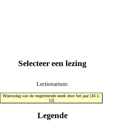
Selecteer een lezing
Lectionarium:
Woensdag van de negentiende week door het jaar (34:1-
12)
Legende