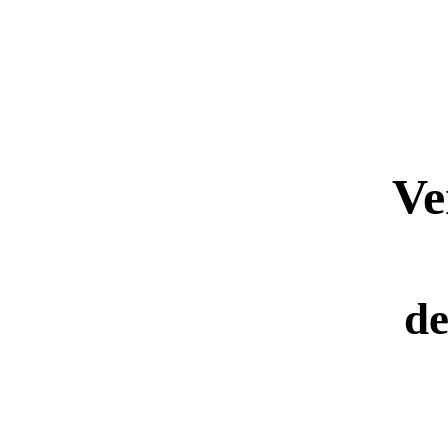
Ve
de