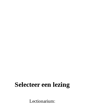
Selecteer een lezing
Lectionarium: