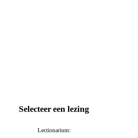
Selecteer een lezing
Lectionarium: