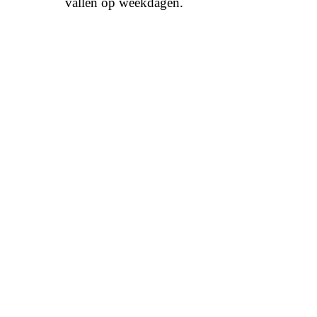
vallen op weekdagen.