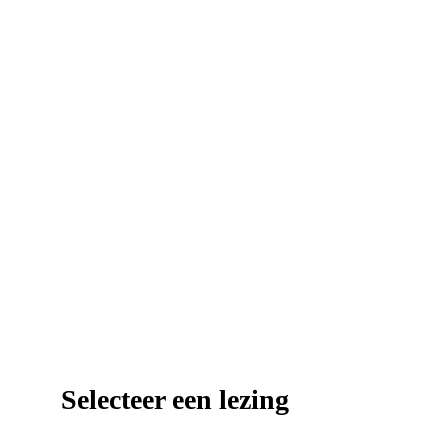
Selecteer een lezing